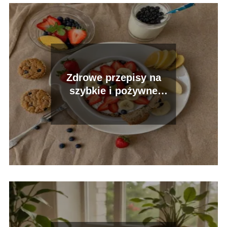
Zdrowe przepisy na
szybkie i pożywne
śniadanie