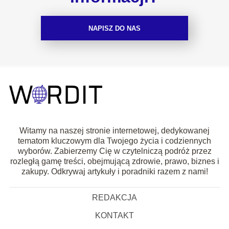
NAPISZ DO NAS
Witamy na naszej stronie internetowej, dedykowanej
tematom kluczowym dla Twojego życia i codziennych
wyborów. Zabierzemy Cię w czytelniczą podróż przez
rozległą gamę treści, obejmującą zdrowie, prawo, biznes i
zakupy. Odkrywaj artykuły i poradniki razem z nami!
REDAKCJA
KONTAKT