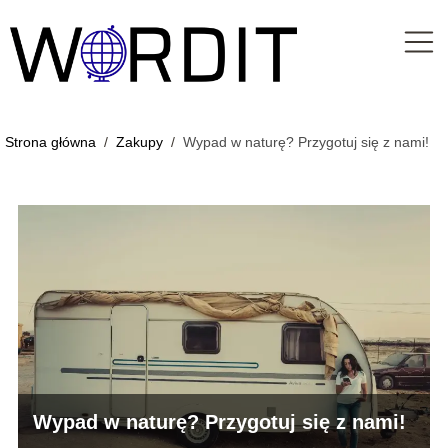
Strona główna
/
Zakupy
/
Wypad w naturę? Przygotuj się z nami!
Wypad w naturę? Przygotuj się z nami!