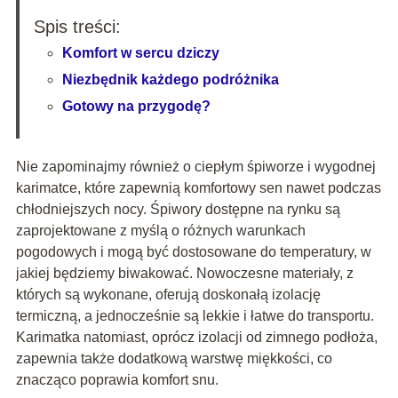
Spis treści:
Komfort w sercu dziczy
Niezbędnik każdego podróżnika
Gotowy na przygodę?
Nie zapominajmy również o ciepłym śpiworze i wygodnej
karimatce, które zapewnią komfortowy sen nawet podczas
chłodniejszych nocy. Śpiwory dostępne na rynku są
zaprojektowane z myślą o różnych warunkach
pogodowych i mogą być dostosowane do temperatury, w
jakiej będziemy biwakować. Nowoczesne materiały, z
których są wykonane, oferują doskonałą izolację
termiczną, a jednocześnie są lekkie i łatwe do transportu.
Karimatka natomiast, oprócz izolacji od zimnego podłoża,
zapewnia także dodatkową warstwę miękkości, co
znacząco poprawia komfort snu.