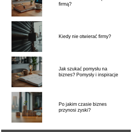
firmą?
Kiedy nie otwierać firmy?
Jak szukać pomysłu na
biznes? Pomysły i inspiracje
Po jakim czasie biznes
przynosi zyski?