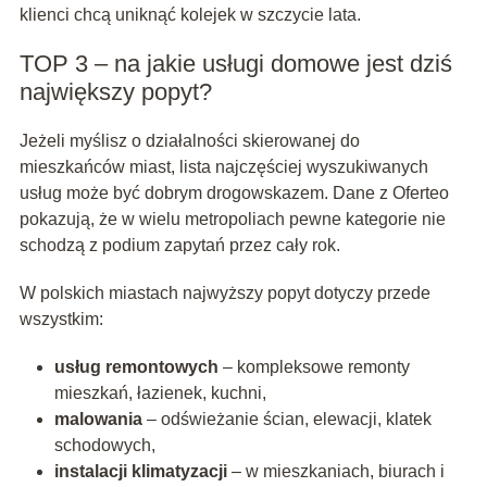
klienci chcą uniknąć kolejek w szczycie lata.
TOP 3 – na jakie usługi domowe jest dziś
największy popyt?
Jeżeli myślisz o działalności skierowanej do
mieszkańców miast, lista najczęściej wyszukiwanych
usług może być dobrym drogowskazem. Dane z Oferteo
pokazują, że w wielu metropoliach pewne kategorie nie
schodzą z podium zapytań przez cały rok.
W polskich miastach najwyższy popyt dotyczy przede
wszystkim:
usług remontowych
– kompleksowe remonty
mieszkań, łazienek, kuchni,
malowania
– odświeżanie ścian, elewacji, klatek
schodowych,
instalacji klimatyzacji
– w mieszkaniach, biurach i