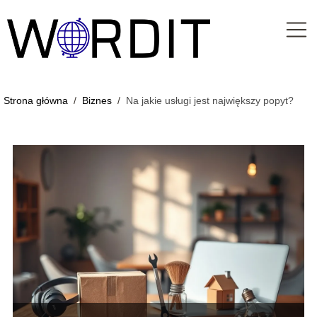
Strona główna
/
Biznes
/
Na jakie usługi jest największy popyt?