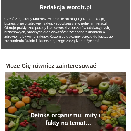
Redakcja wordit.pl
Cześć z tej strony Mateusz, witam Cię na blogu gdzie edukacja,
biznes, prawo, zdrowie i zakupy spotykają się w jednym miejscu!
Oferuję praktyczne porady i ciekawostki z obszarów edukacyjnych,
biznesowych, prawnych oraz wskazówki związane z dbaniem o
zdrowie i efektywne zakupy. Razem odkrywajmy ścieżki do lepszego
zrozumienia świata i skuteczniejszego zarządzania życiem!
Może Cię również zainteresować
Detoks organizmu: mity i
fakty na temat
oczyszczania