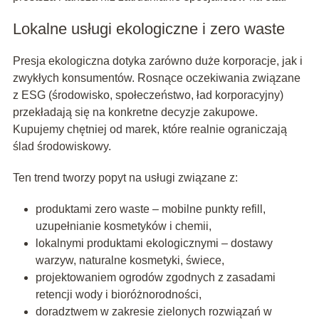
Lokalne usługi ekologiczne i zero waste
Presja ekologiczna dotyka zarówno duże korporacje, jak i
zwykłych konsumentów. Rosnące oczekiwania związane
z ESG (środowisko, społeczeństwo, ład korporacyjny)
przekładają się na konkretne decyzje zakupowe.
Kupujemy chętniej od marek, które realnie ograniczają
ślad środowiskowy.
Ten trend tworzy popyt na usługi związane z:
produktami zero waste – mobilne punkty refill,
uzupełnianie kosmetyków i chemii,
lokalnymi produktami ekologicznymi – dostawy
warzyw, naturalne kosmetyki, świece,
projektowaniem ogrodów zgodnych z zasadami
retencji wody i bioróżnorodności,
doradztwem w zakresie zielonych rozwiązań w