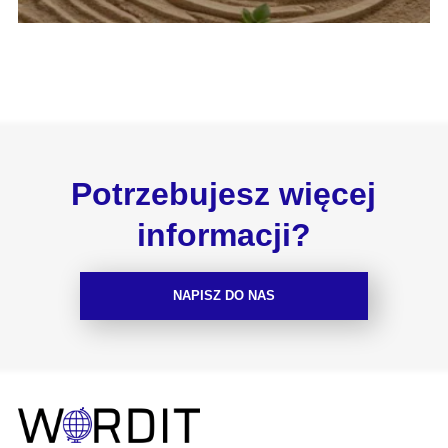
Potrzebujesz więcej
informacji?
NAPISZ DO NAS