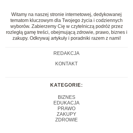
Witamy na naszej stronie internetowej, dedykowanej
tematom kluczowym dla Twojego życia i codziennych
wyborów. Zabierzemy Cię w czytelniczą podróż przez
rozległą gamę treści, obejmującą zdrowie, prawo, biznes i
zakupy. Odkrywaj artykuły i poradniki razem z nami!
REDAKCJA
KONTAKT
KATEGORIE:
BIZNES
EDUKACJA
PRAWO
ZAKUPY
ZDROWIE