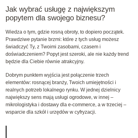
Jak wybrać usługę z największym
popytem dla swojego biznesu?
Wiedza o tym, gdzie rosną obroty, to dopiero początek.
Prawdziwe pytanie brzmi: które z tych usług możesz
świadczyć Ty, z Twoimi zasobami, czasem i
doświadczeniem? Popyt jest szeroki, ale nie każdy trend
będzie dla Ciebie równie atrakcyjny.
Dobrym punktem wyjścia jest połączenie trzech
elementów: rosnącej branży, Twoich umiejętności i
realnych potrzeb lokalnego rynku. W jednej dzielnicy
największy sens mają usługi ogrodowe, w innej –
mikrologistyka i dostawy dla e-commerce, a w trzeciej –
wsparcie dla szkół i urzędów w cyfryzacji.