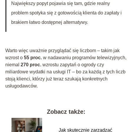
Największy popyt pojawia się tam, gdzie realny
problem spotyka się z gotowością klienta do zapłaty i
brakiem łatwo dostępnej alternatywy.
Warto więc uważnie przyglądać się liczbom – takim jak
wzrost o
55 proc.
w nadawaniu programów telewizyjnych,
niemal
270 proc.
wzrostu zapytań o ogrody czy
miliardowe wydatki na usługi IT – bo za każdą z tych liczb
stoją klienci, którzy już teraz szukają konkretnych
usługodawców.
Zobacz także:
Jak skutecznie zarządzać